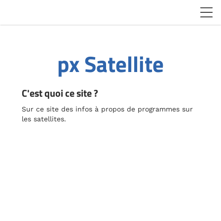
px Satellite
C'est quoi ce site ?
Sur ce site des infos à propos de programmes sur
les satellites.