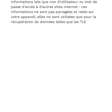
informations tels que non d'utilisateur ou mot de
passe d'accès à d'autres sites internet : ces
informations ne sont pas partagées et reste sur
votre appareil; elles ne sont utilisées que pour la
récupération de données telles que les TLE