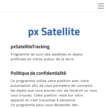
px Satellite
pxSatelliteTracking
Programme de suivi des satellites et objets
artificiels en orbite autour de la terre
Politique de confidentialité
Ce programme utilise votre position avec votre
autorisation afin de vous permettre de connaitre
les objets que vous pouvez voir de l'endroit où vous
vous trouvez. Cette position reste sur votre
appareil et n'est transmise à personne.
Ce programme peut vous demander des